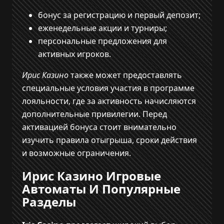
бонус за регистрацию и первый депозит;
еженедельные акции и турниры;
персональные предложения для
активных игроков.
Ирис Казино
также может предоставлять
специальные условия участия в программе
лояльности, где за активность начисляются
дополнительные привилегии. Перед
активацией бонуса стоит внимательно
изучить правила отыгрыша, сроки действия
и возможные ограничения.
Ирис Казино Игровые
Автоматы И Популярные
Разделы