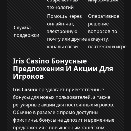
технологий
Помощь через
Оперативное
онлайн-чат,
решение
Служба
электронную
вопросов по
поддержки
почту или другие
аккаунту,
каналы связи
платежам и игре
Iris Casino Бонусные
Предложения И Акции Для
Игроков
Iris Casino
предлагает приветственные
бонусы для новых пользователей, а также
регулярные акции для постоянных игроков.
Обычно в разделе с промо доступны
фриспины, бонусы на депозит и временные
предложения с повышенным кэшбэком.