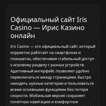
Официальный сайт Iris
Casino — Ирис Казино
онлайн
Iris Casino — это официальный сайт, который
корректно работает на смартфонах и
планшетах, обеспечивая стабильный доступ
к игровому разделу с разных устройств.
Адаптивный интерфейс позволяет удобно
переключаться между страницами, быстро
находить нужные категории и пользоваться
всеми основными функциями без потери
скорости. Мобильная версия сохраняет
понятную навигацию и комфортное