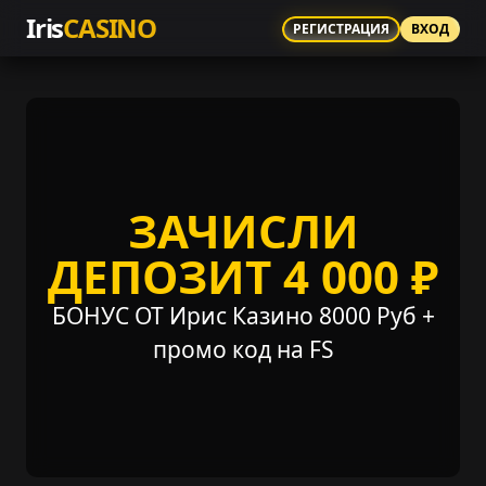
Iris
CASINO
РЕГИСТРАЦИЯ
ВХОД
ЗАЧИСЛИ
ДЕПОЗИТ 4 000 ₽
БОНУС ОТ Ирис Казино 8000 Руб +
промо код на FS