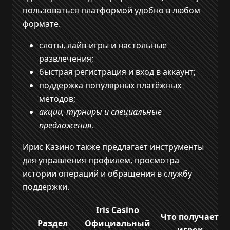
пользоваться платформой удобно в любом
формате.
слоты, лайв-игры и настольные
развлечения;
быстрая регистрация и вход в аккаунт;
поддержка популярных платёжных
методов;
акции, турниры и специальные
предложения
.
Ирис Казино также предлагает инструменты
для управления профилем, просмотра
истории операций и обращения в службу
поддержки.
Iris Casino
Что получает
Раздел
Официальный
игрок